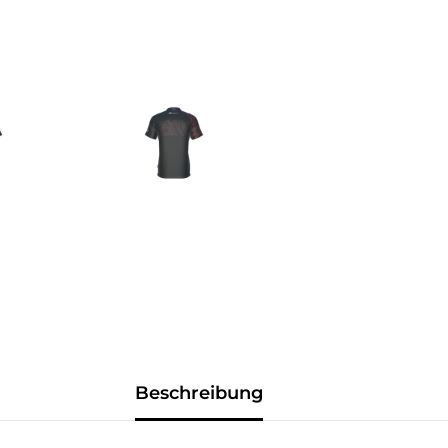
Beschreibung