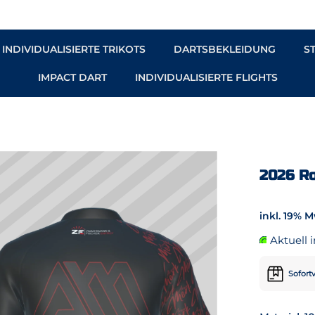
INDIVIDUALISIERTE TRIKOTS
DARTSBEKLEIDUNG
S
IMPACT DART
INDIVIDUALISIERTE FLIGHTS
2026 R
inkl. 19% 
Aktuell 
Sofort