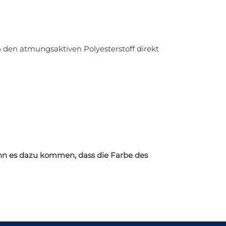
in den atmungsaktiven Polyesterstoff direkt
ann es dazu kommen, dass die Farbe des