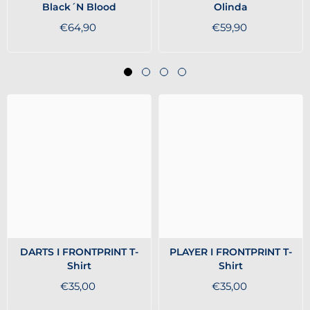
Black´N Blood
Olinda
€64,90
€59,90
DARTS I FRONTPRINT T-
PLAYER I FRONTPRINT T-
Shirt
Shirt
€35,00
€35,00