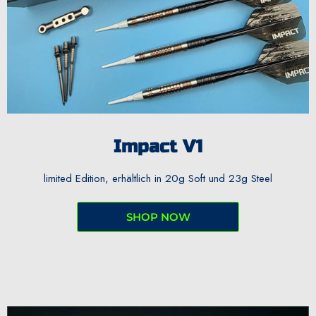
Impact V1
limited Edition, erhältlich in 20g Soft und 23g Steel
SHOP NOW