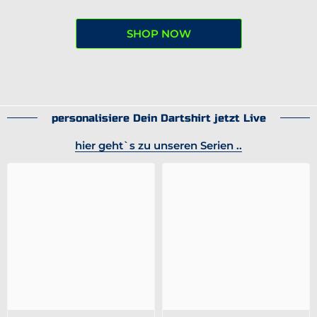
SHOP NOW
personalisiere Dein Dartshirt jetzt Live
hier geht`s zu unseren Serien ..